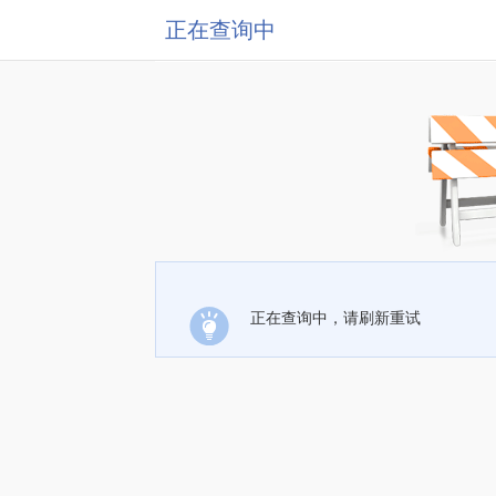
正在查询中
正在查询中，请刷新重试